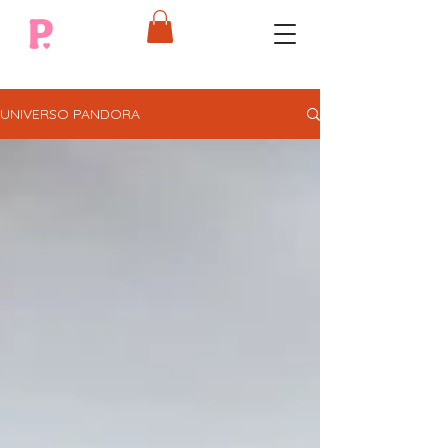
UNIVERSO PANDORA