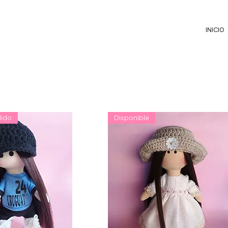
INICIO
dido
Disponible