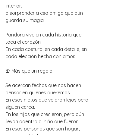
interior,
a sorprender a esa amiga que aún 
guarda su magia.
Pandora vive en cada historia que 
toca el corazón.
En cada costura, en cada detalle, en 
cada elección hecha con amor.
🎁 Más que un regalo
Se acercan fechas que nos hacen 
pensar en quienes queremos.
En esos nietos que volaron lejos pero 
siguen cerca.
En los hijos que crecieron, pero aún 
llevan adentro al niño que fueron.
En esas personas que son hogar, 