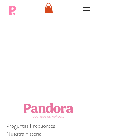
Preguntas Frecuentes
Nuestra historia