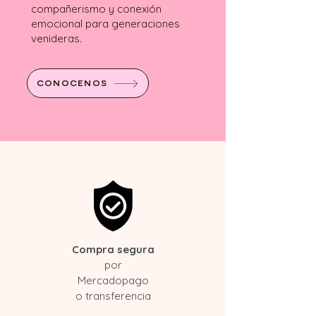
compañerismo y conexión
emocional para generaciones
venideras.
CONOCENOS
Compra segura
por
Mercadopago
o transferencia