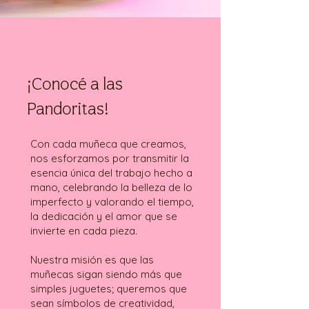
¡Conocé a las
Pandoritas!
Con cada muñeca que creamos,
nos esforzamos por transmitir la
esencia única del trabajo hecho a
mano, celebrando la belleza de lo
imperfecto y valorando el tiempo,
la dedicación y el amor que se
invierte en cada pieza.
Nuestra misión es que las
muñecas sigan siendo más que
simples juguetes; queremos que
sean símbolos de creatividad,