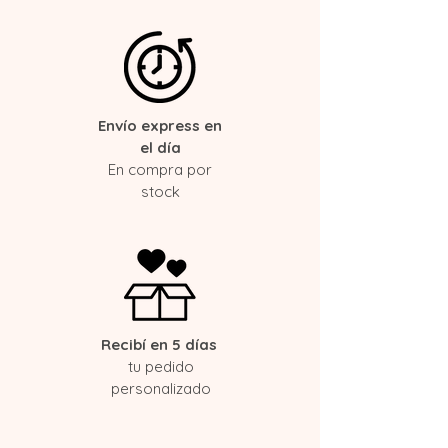
Envío express en
el día
En compra por
stock
Recibí en 5 días
tu pedido
personalizado