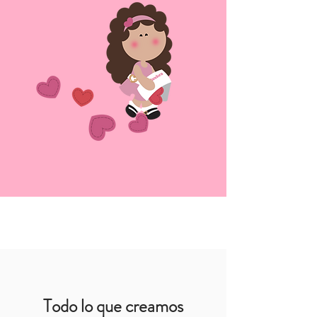
Todo lo que creamos