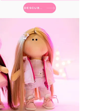
DESCUBRIR MÁS