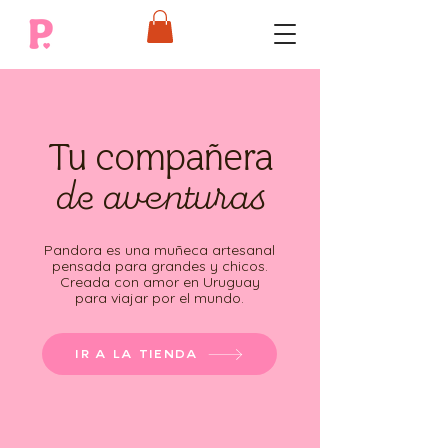
Tu compañera
de aventuras
Pandora es una muñeca artesanal
pensada para grandes y chicos.
Creada con amor en Uruguay
para viajar por el mundo.
IR A LA TIENDA