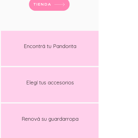
TIENDA
Encontrá tu Pandorita
Elegí tus accesorios
Renová su guardarropa